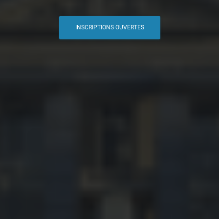
INSCRIPTIONS OUVERTES