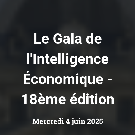
Le Gala de
l'Intelligence
Économique -
18ème édition
Mercredi 4 juin 2025