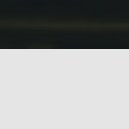
19:30 - 20:30
ACCUEIL DES INVITÉS