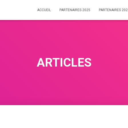
ACCUEIL
PARTENAIRES 2025
PARTENAIRES 202
ARTICLES