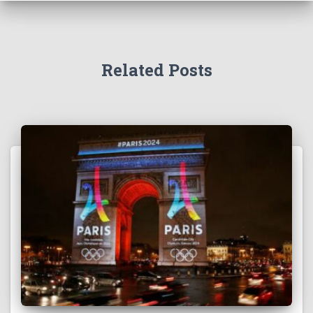
Related Posts