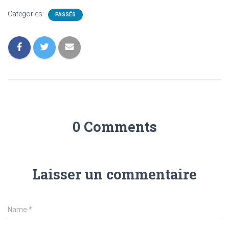
Categories:
PASSÉS
0 Comments
Laisser un commentaire
Name
*