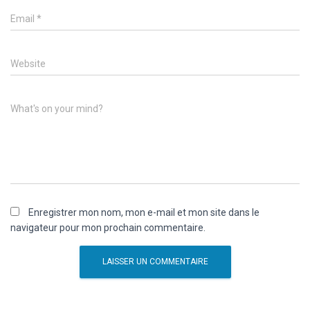
Email
*
Website
What's on your mind?
Enregistrer mon nom, mon e-mail et mon site dans le
navigateur pour mon prochain commentaire.