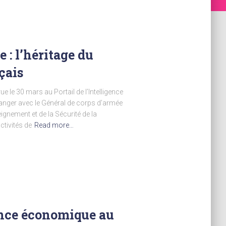
 : l’héritage du
çais
ue le 30 mars au Portail de l’Intelligence
nger avec le Général de corps d’armée
ignement et de la Sécurité de la
ctivités de
Read more…
ence économique au