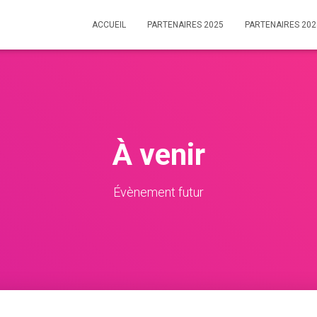
ACCUEIL
PARTENAIRES 2025
PARTENAIRES 202
À venir
Évènement futur