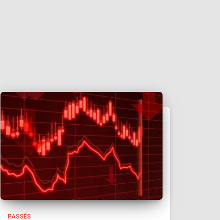
PASSÉS