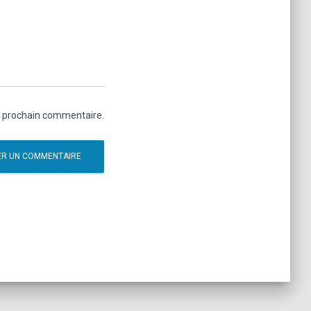
n prochain commentaire.