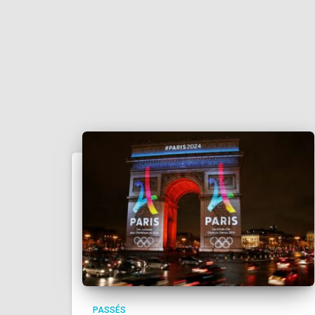
PASSÉS