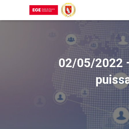
02/05/2022 – 
puissa