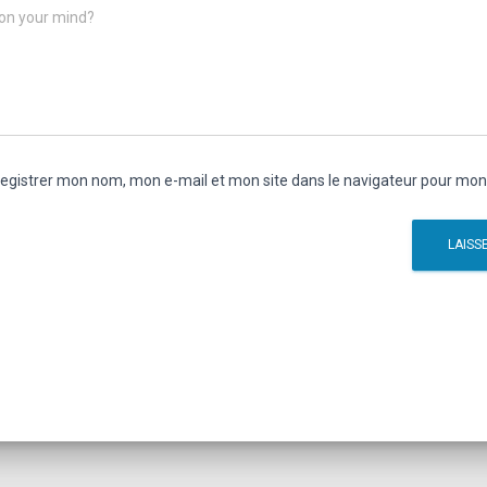
on your mind?
egistrer mon nom, mon e-mail et mon site dans le navigateur pour mo