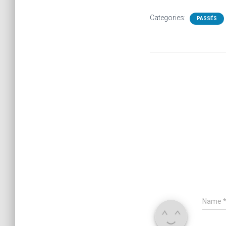
Categories:
PASSÉS
Name