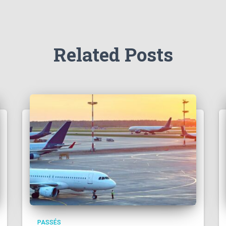
Related Posts
PASSÉS